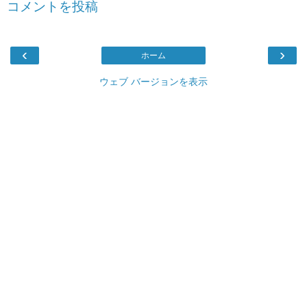
コメントを投稿
‹
›
ホーム
ウェブ バージョンを表示