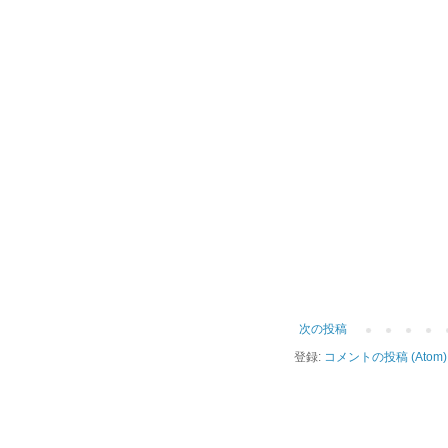
次の投稿
登録:
コメントの投稿 (Atom)