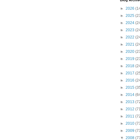
Blog Archiv
►
2026
(1
►
2025
(2
►
2024
(2
►
2023
(2
►
2022
(2
►
2021
(2
►
2020
(2
►
2019
(2
►
2018
(2
►
2017
(2
►
2016
(2
►
2015
(3
►
2014
(6
►
2013
(7
►
2012
(7
►
2011
(7
►
2010
(7
►
2009
(7
▼
2008
(7