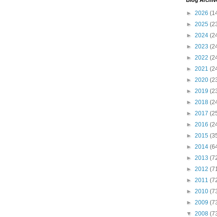
Blog Archiv
►
2026
(1
►
2025
(2
►
2024
(2
►
2023
(2
►
2022
(2
►
2021
(2
►
2020
(2
►
2019
(2
►
2018
(2
►
2017
(2
►
2016
(2
►
2015
(3
►
2014
(6
►
2013
(7
►
2012
(7
►
2011
(7
►
2010
(7
►
2009
(7
▼
2008
(7