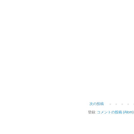
次の投稿
登録:
コメントの投稿 (Atom)