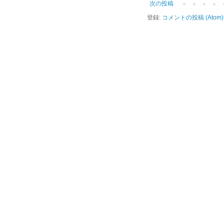
次の投稿
登録:
コメントの投稿 (Atom)