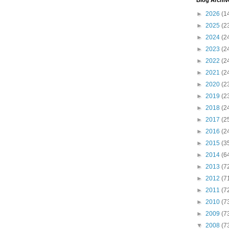
Blog Archiv
►
2026
(1
►
2025
(2
►
2024
(2
►
2023
(2
►
2022
(2
►
2021
(2
►
2020
(2
►
2019
(2
►
2018
(2
►
2017
(2
►
2016
(2
►
2015
(3
►
2014
(6
►
2013
(7
►
2012
(7
►
2011
(7
►
2010
(7
►
2009
(7
▼
2008
(7