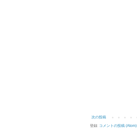
次の投稿
登録:
コメントの投稿 (Atom)