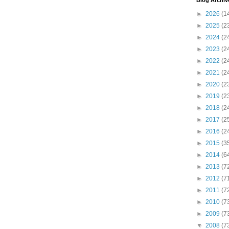
Blog Archiv
►
2026
(1
►
2025
(2
►
2024
(2
►
2023
(2
►
2022
(2
►
2021
(2
►
2020
(2
►
2019
(2
►
2018
(2
►
2017
(2
►
2016
(2
►
2015
(3
►
2014
(6
►
2013
(7
►
2012
(7
►
2011
(7
►
2010
(7
►
2009
(7
▼
2008
(7