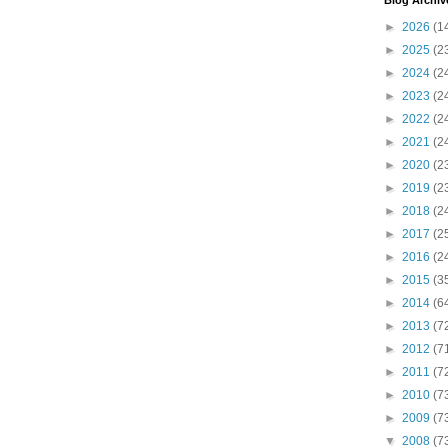
Blog Archiv
►
2026
(1
►
2025
(2
►
2024
(2
►
2023
(2
►
2022
(2
►
2021
(2
►
2020
(2
►
2019
(2
►
2018
(2
►
2017
(2
►
2016
(2
►
2015
(3
►
2014
(6
►
2013
(7
►
2012
(7
►
2011
(7
►
2010
(7
►
2009
(7
▼
2008
(7