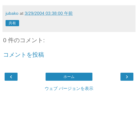
jubako
at
3/29/2004 03:38:00 午前
共有
0 件のコメント:
コメントを投稿
‹
›
ホーム
ウェブ バージョンを表示