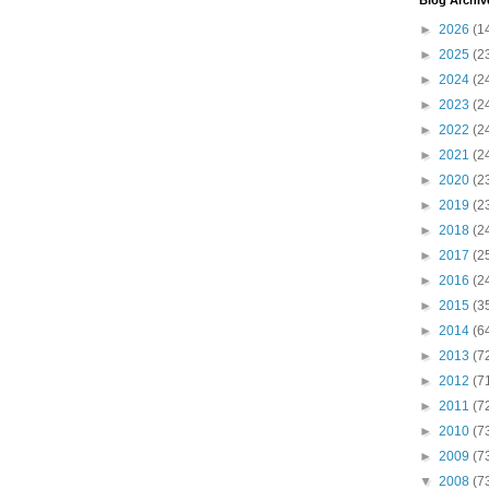
Blog Archiv
►
2026
(1
►
2025
(2
►
2024
(2
►
2023
(2
►
2022
(2
►
2021
(2
►
2020
(2
►
2019
(2
►
2018
(2
►
2017
(2
►
2016
(2
►
2015
(3
►
2014
(6
►
2013
(7
►
2012
(7
►
2011
(7
►
2010
(7
►
2009
(7
▼
2008
(7