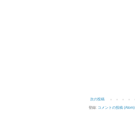
次の投稿
登録:
コメントの投稿 (Atom)