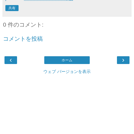
共有
0 件のコメント:
コメントを投稿
‹
›
ホーム
ウェブ バージョンを表示