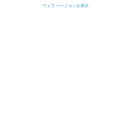
ウェブ バージョンを表示